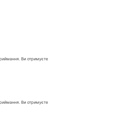
приймання. Ви отримуєте
приймання. Ви отримуєте