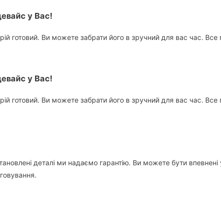
евайс у Вас!
ій готовий. Ви можете забрати його в зручний для вас час. Все
евайс у Вас!
ій готовий. Ви можете забрати його в зручний для вас час. Все
становлені деталі ми надаємо гарантію. Ви можете бути впевнені 
уговування.