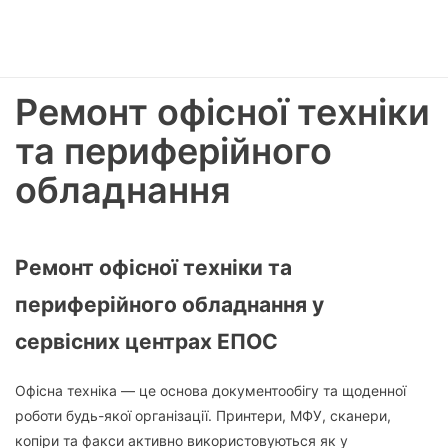
Ремонт офісної техніки
та периферійного
обладнання
Ремонт офісної техніки та
периферійного обладнання у
сервісних центрах ЕПОС
Офісна техніка — це основа документообігу та щоденної
роботи будь-якої організації. Принтери, МФУ, сканери,
копіри та факси активно використовуються як у