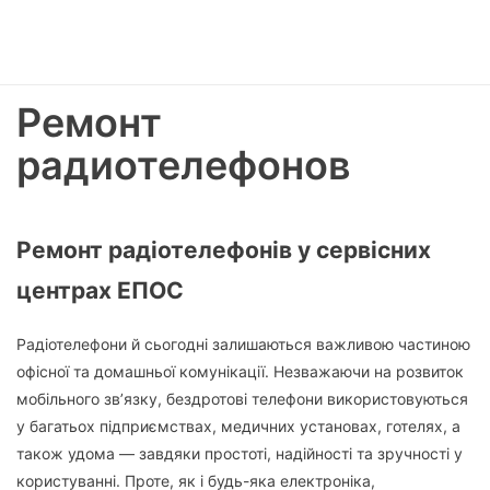
Ремонт
радиотелефонов
Ремонт радіотелефонів у сервісних
центрах ЕПОС
Радіотелефони й сьогодні залишаються важливою частиною
офісної та домашньої комунікації. Незважаючи на розвиток
мобільного зв’язку, бездротові телефони використовуються
у багатьох підприємствах, медичних установах, готелях, а
також удома — завдяки простоті, надійності та зручності у
користуванні. Проте, як і будь-яка електроніка,