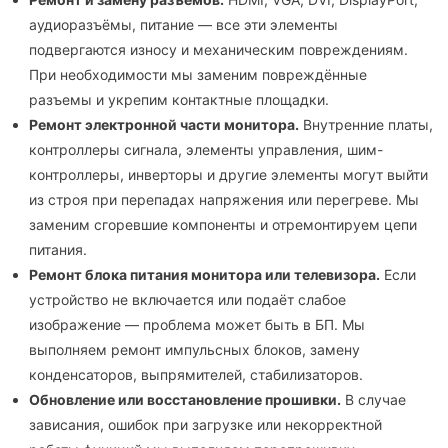
аудиоразъёмы, питание — все эти элементы
подвергаются износу и механическим повреждениям.
При необходимости мы заменим повреждённые
разъемы и укрепим контактные площадки.
Ремонт электронной части монитора.
Внутренние платы,
контроллеры сигнала, элементы управления, шим-
контроллеры, инверторы и другие элементы могут выйти
из строя при перепадах напряжения или перегреве. Мы
заменим сгоревшие компоненты и отремонтируем цепи
питания.
Ремонт блока питания монитора или телевизора.
Если
устройство не включается или подаёт слабое
изображение — проблема может быть в БП. Мы
выполняем ремонт импульсных блоков, замену
конденсаторов, выпрямителей, стабилизаторов.
Обновление или восстановление прошивки.
В случае
зависания, ошибок при загрузке или некорректной