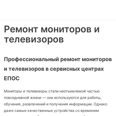
Ремонт мониторов и
телевизоров
Профессиональный ремонт мониторов
и телевизоров в сервисных центрах
ЕПОС
Мониторы и телевизоры стали неотъемлемой частью
повседневной жизни — они используются для работы,
обучения, развлечений и получения информации. Однако
даже самые качественные устройства со временем