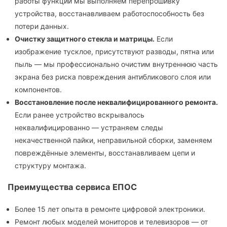
работы функций мы выполняем перепрошивку
устройства, восстанавливаем работоспособность без
потери данных.
Очистку защитного стекла и матрицы.
Если
изображение тусклое, присутствуют разводы, пятна или
пыль — мы профессионально очистим внутреннюю часть
экрана без риска повреждения антибликового слоя или
компонентов.
Восстановление после неквалифицированного ремонта.
Если ранее устройство вскрывалось
неквалифицированно — устраняем следы
некачественной пайки, неправильной сборки, заменяем
повреждённые элементы, восстанавливаем цепи и
структуру монтажа.
Преимущества сервиса ЕПОС
Более 15 лет опыта в ремонте цифровой электроники.
Ремонт любых моделей мониторов и телевизоров — от