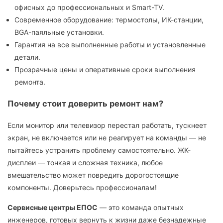
офисных до профессиональных и Smart-TV.
Современное оборудование: термостолы, ИК-станции,
BGA-паяльные установки.
Гарантия на все выполненные работы и установленные
детали.
Прозрачные цены и оперативные сроки выполнения
ремонта.
Почему стоит доверить ремонт нам?
Если монитор или телевизор перестал работать, тускнеет
экран, не включается или не реагирует на команды — не
пытайтесь устранить проблему самостоятельно. ЖК-
дисплеи — тонкая и сложная техника, любое
вмешательство может повредить дорогостоящие
компоненты. Доверьтесь профессионалам!
Сервисные центры ЕПОС
— это команда опытных
инженеров, готовых вернуть к жизни даже безнадежные