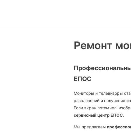
Ремонт мо
Профессиональный
ЕПОС
Мониторы и телевизоры ста
развлечений и получения и
Если экран потемнел, изобр
сервисный центр ЕПОС
.
Мы предлагаем
профессио