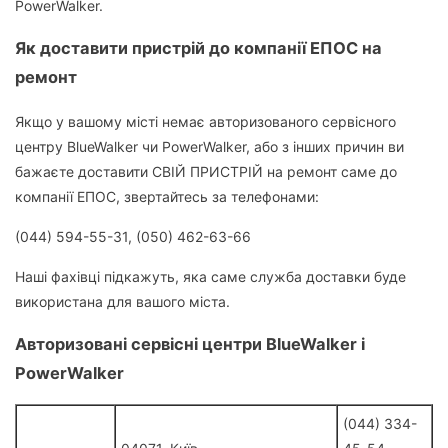
PowerWalker.
Як доставити пристрій до компанії ЕПОС на
ремонт
Якщо у вашому місті немає авторизованого сервісного
центру BlueWalker чи PowerWalker, або з інших причин ви
бажаєте доставити СВІЙ ПРИСТРІЙ на ремонт саме до
компанії ЕПОС, звертайтесь за телефонами:
(044) 594-55-31, (050) 462-63-66
Наші фахівці підкажуть, яка саме служба доставки буде
використана для вашого міста.
Авторизовані сервісні центри BlueWalker і
PowerWalker
(044) 334-