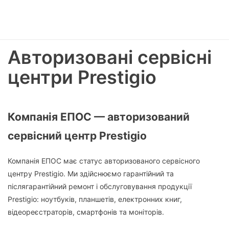
Авторизовані сервісні
центри Prestigio
Компанія ЕПОС — авторизований
сервісний центр Prestigio
Компанія ЕПОС має статус авторизованого сервісного
центру Prestigio. Ми здійснюємо гарантійний та
післягарантійний ремонт і обслуговування продукції
Prestigio: ноутбуків, планшетів, електронних книг,
відеореєстраторів, смартфонів та моніторів.