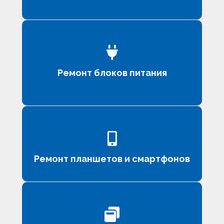
Ремонт блоков питания
Ремонт планшетов и смартфонов