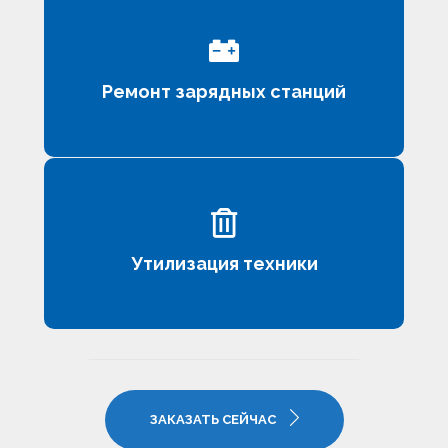
Ремонт зарядных станций
Утилизация техники
ЗАКАЗАТЬ СЕЙЧАС