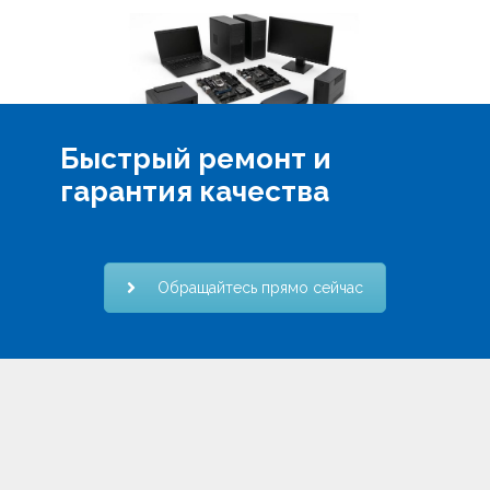
Быстрый ремонт и
гарантия качества
Обращайтесь прямо сейчас