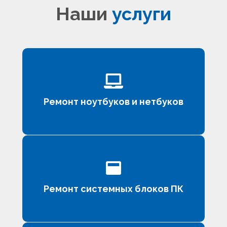
Наши
услуги
Ремонт ноутбуков и нетбуков
Ремонт системных блоков ПК