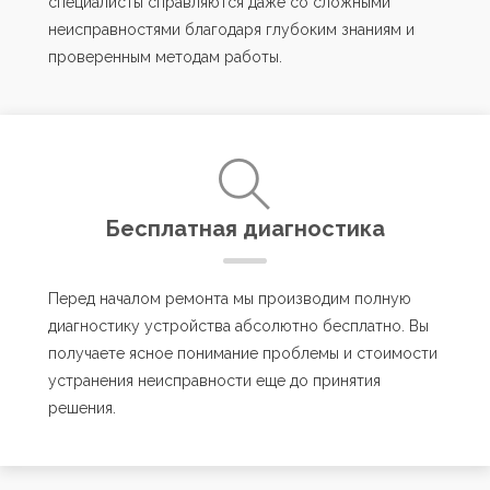
специалисты справляются даже со сложными
неисправностями благодаря глубоким знаниям и
проверенным методам работы.
Бесплатная диагностика
Перед началом ремонта мы производим полную
диагностику устройства абсолютно бесплатно. Вы
получаете ясное понимание проблемы и стоимости
устранения неисправности еще до принятия
решения.