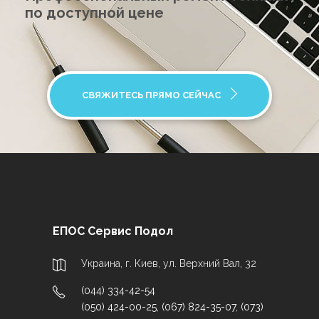
по доступной цене
СВЯЖИТЕСЬ ПРЯМО СЕЙЧАС
ЕПОС Сервис Подол
Украина, г. Киев, ул. Верхний Вал, 32
(044) 334-42-54
(050) 424-00-25
,
(067) 824-35-07
,
(073)