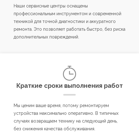
Наши сервисные центры оснащены
профессиональным инструментом и современной
техникой для точной диагностики и аккуратного
ремонта. Это позволяет работать быстро, без риска
дополнительных повреждений.
Краткие сроки выполнения работ
Мы ценим ваше время, потому ремонтируем
устройства максимально оперативно. В типичных
случаях возвращаем технику на следующий день,
без снижения качества обслуживания.