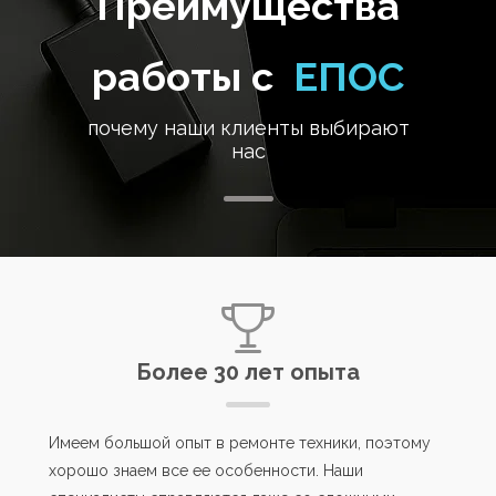
Преимущества
работы с
ЕПОС
почему наши клиенты выбирают
нас
Более 30 лет опыта
Имеем большой опыт в ремонте техники, поэтому
хорошо знаем все ее особенности. Наши