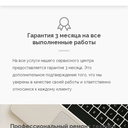
Гарантия 3 месяца на все
выполненные работы
На все услуги нашего сервисного центра
предоставляется гарантия 3 месяца. Это
дополнительное подтверждение того, что мы
уверены в качестве своей работы и ответственно
относимся к каждому клиенту.
Профессиональный ремонт техники