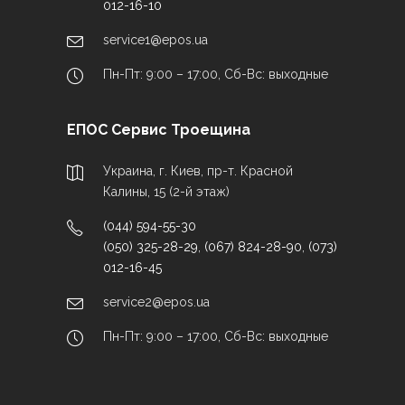
012-16-10
service1@epos.ua
Пн-Пт: 9:00 – 17:00, Сб-Вс: выходные
ЕПОС Сервис Троещина
Украина, г. Киев, пр-т. Красной
Калины, 15 (2-й этаж)
(044) 594-55-30
(050) 325-28-29
,
(067) 824-28-90
,
(073)
012-16-45
service2@epos.ua
Пн-Пт: 9:00 – 17:00, Сб-Вс: выходные