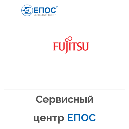
Сервисный
центр
ЕПОС