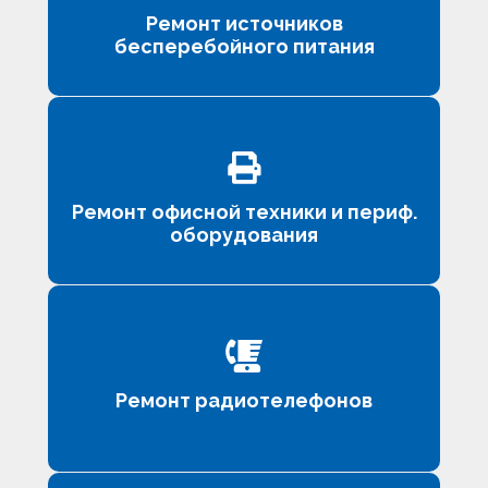
Ремонт источников
бесперебойного питания
Ремонт офисной техники и периф.
оборудования
Ремонт радиотелефонов