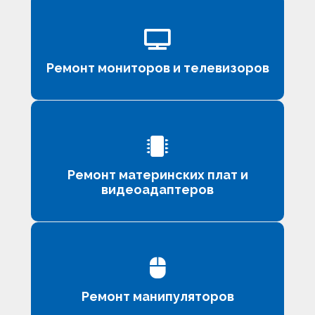
Ремонт мониторов и телевизоров
Ремонт материнских плат и
видеоадаптеров
Ремонт манипуляторов