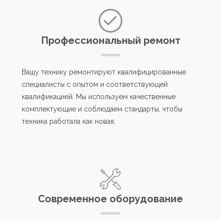
Профессиональный ремонт
Вашу технику ремонтируют квалифицированные
специалисты с опытом и соответствующей
квалификацией. Мы используем качественные
комплектующие и соблюдаем стандарты, чтобы
техника работала как новая.
Современное оборудование