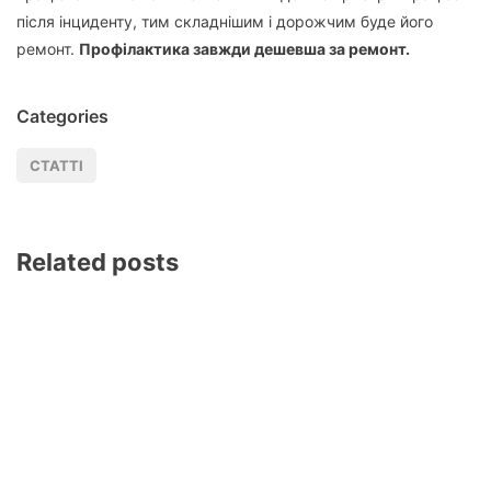
після інциденту, тим складнішим і дорожчим буде його
ремонт.
Профілактика завжди дешевша за ремонт.
Categories
СТАТТІ
Related posts