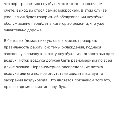
что перегреваеться ноутбук, может стать в конечном
счёте, выход из строя самих микросхем. В этом случае
уже нельзя будет говорить об обслуживании ноутбука,
обслуживание перейдёт в категорию ремонта, что уже
значительно дороже.
В бытовых (домашних) условиях можно проверить
правильность работы системы охлаждения, поднеся
зажженную спичку к окошку ноутбука, из которого выходит
воздух. Поток воздуха должен быть равномерным по всей
длине окошка. Неравномерное распределение потока
воздуха или его полное отсутствие свидетельствует о
засорении воздуховода. Это является признаком того что,
пришло время почистить ноутбук.