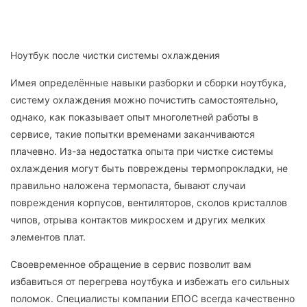
Ноутбук после чистки системы охлаждения
Имея определённые навыки разборки и сборки ноутбука,
систему охлаждения можно почистить самостоятельно,
однако, как показывает опыт многолетней работы в
сервисе, такие попытки временами заканчиваются
плачевно. Из-за недостатка опыта при чистке системы
охлаждения могут быть повреждены термопрокладки, не
правильно наложена термопаста, бывают случаи
повреждения корпусов, вентиляторов, сколов кристаллов
чипов, отрыва контактов микросхем и других мелких
элементов плат.
Своевременное обращение в сервис позволит вам
избавиться от перегрева ноутбука и избежать его сильных
поломок. Специалисты компании ЕПОС всегда качественно