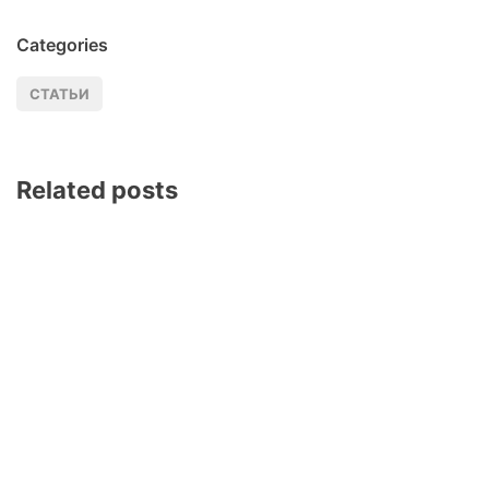
Categories
СТАТЬИ
Related posts