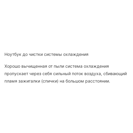
Ноутбук до чистки системы охлаждения
Хорошо вычищенная от пыли система охлаждения
пропускает через себя сильный поток воздуха, сбивающий
пламя зажигалки (спички) на большом расстоянии.