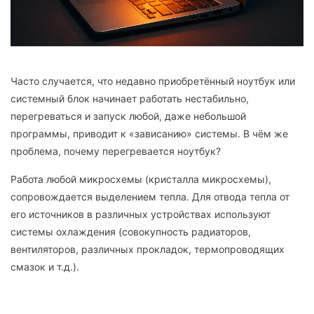
Часто случается, что недавно приобретённый ноутбук или
системный блок начинает работать нестабильно,
перегреваться и запуск любой, даже небольшой
программы, приводит к «зависанию» системы. В чём же
проблема, почему перегревается ноутбук?
Работа любой микросхемы (кристалла микросхемы),
сопровождается выделением тепла. Для отвода тепла от
его источников в различных устройствах используют
системы охлаждения (совокупность радиаторов,
вентиляторов, различных прокладок, термопроводящих
смазок и т.д.).