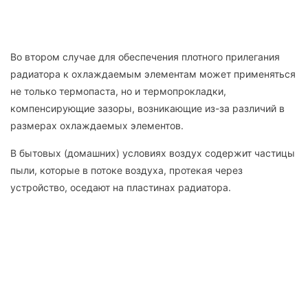
Во втором случае для обеспечения плотного прилегания
радиатора к охлаждаемым элементам может применяться
не только термопаста, но и термопрокладки,
компенсирующие зазоры, возникающие из-за различий в
размерах охлаждаемых элементов.
В бытовых (домашних) условиях воздух содержит частицы
пыли, которые в потоке воздуха, протекая через
устройство, оседают на пластинах радиатора.