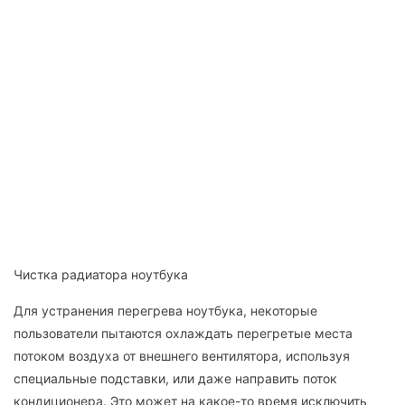
Чистка радиатора ноутбука
Для устранения перегрева ноутбука, некоторые
пользователи пытаются охлаждать перегретые места
потоком воздуха от внешнего вентилятора, используя
специальные подставки, или даже направить поток
кондиционера. Это может на какое-то время исключить