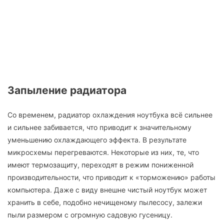
Запыление радиатора
Со временем, радиатор охлаждения ноутбука всё сильнее
и сильнее забивается, что приводит к значительному
уменьшению охлаждающего эффекта. В результате
микросхемы перегреваются. Некоторые из них, те, что
имеют термозащиту, переходят в режим пониженной
производительности, что приводит к «торможению» работы
компьютера. Даже с виду внешне чистый ноутбук может
хранить в себе, подобно нечищеному пылесосу, залежи
пыли размером с огромную садовую гусеницу.