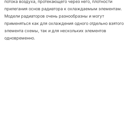
потока воздуха, протекающего через него, плотности
прилегания основ радиатора к охлаждаемым элементам.
Модели радиаторов очень разнообразны и могут
применяться как для охлаждения одного отдельно взятого
элемента схемы, так и для нескольких элементов
одновременно.