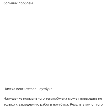
больших проблем.
Чистка вентилятора ноутбука
Нарушение нормального теплообмена может приводить не
только к замедлению работы ноутбука. Результатом от того