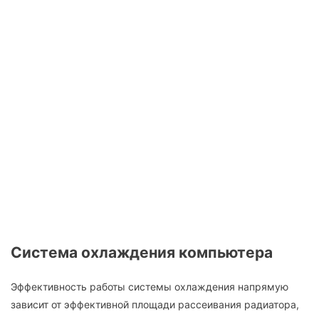
Система охлаждения компьютера
Эффективность работы системы охлаждения напрямую
зависит от эффективной площади рассеивания радиатора,