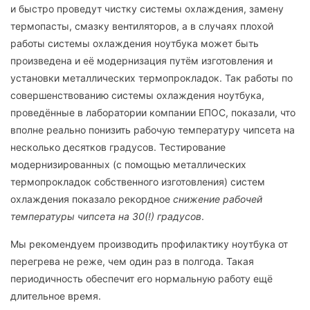
и быстро проведут чистку системы охлаждения, замену
термопасты, смазку вентиляторов, а в случаях плохой
работы системы охлаждения ноутбука может быть
произведена и её модернизация путём изготовления и
установки металлических термопрокладок. Так работы по
совершенствованию системы охлаждения ноутбука,
проведённые в лаборатории компании ЕПОС, показали, что
вполне реально понизить рабочую температуру чипсета на
несколько десятков градусов. Тестирование
модернизированных (с помощью металлических
термопрокладок собственного изготовления) систем
охлаждения показало рекордное
снижение рабочей
температуры чипсета на 30(!) градусов
.
Мы рекомендуем производить профилактику ноутбука от
перегрева не реже, чем один раз в полгода. Такая
периодичность обеспечит его нормальную работу ещё
длительное время.