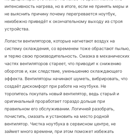
интенсивность нагрева, но в итоге, если не принять меры и
не выяснить причину почему перегревается ноутбук,
неизбежно приведёт к окончательному выходу из строя
устройства.
Лопасти вентиляторов, которые нагнетают воздух на
систему охлаждения, со временем тоже обрастают пылью,
и теряю свою производительность. Смазка в механических
частях вентиляторов стареет, что приводит к снижению
оборотов и, как следствие, уменьшению охлаждающего
эффекта. Вентиляторы начинают шуметь, вибрировать, что
создаёт дискомфорт при работе на ноутбуке. Не
торопитесь покупать новый вентилятор, ведь старый и
оригинальный проработает гораздо дольше при
правильном его обслуживании. Логичней разобрать,
почистить, смазать и установить на место родной
вентилятор. Чистка ноутбука в сервисном центре, не
займет много времени, при этом поможет избежать